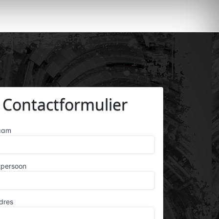
Contactformulier